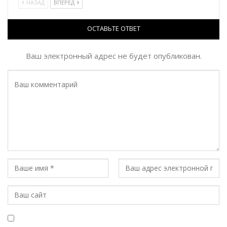
НАЗАД
ВПЕРЕД
ОСТАВЬТЕ ОТВЕТ
Ваш электронный адрес не будет опубликован.