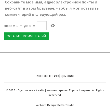
Сохраните мое имя, адрес электронной почты и
веб-сайт в этом браузере, чтобы я мог оставить
комментарий в следующий раз.
восемь
−
два
=
Контактная Информация
© 2026 - Официальный сайт | Администрация Города Назрань. All Rights
Reserved.
Website Design:
BetterStudio