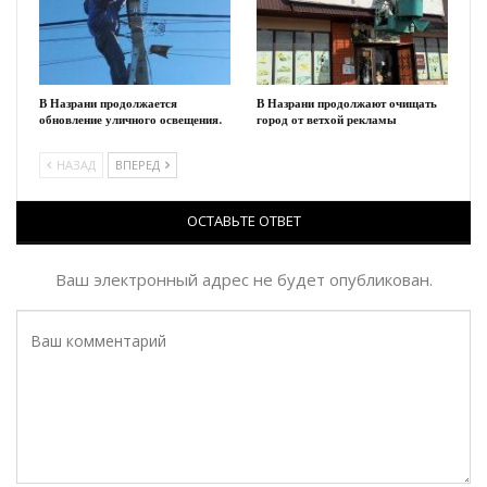
В Назрани продолжается
В Назрани продолжают очищать
обновление уличного освещения.
город от ветхой рекламы
НАЗАД
ВПЕРЕД
ОСТАВЬТЕ ОТВЕТ
Ваш электронный адрес не будет опубликован.