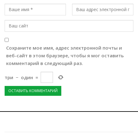
Сохраните мое имя, адрес электронной почты и
веб-сайт в этом браузере, чтобы я мог оставить
комментарий в следующий раз.
три
−
один
=