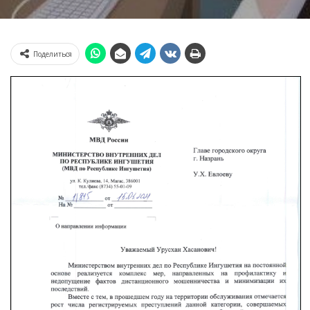
Поделиться