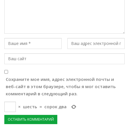
Сохраните мое имя, адрес электронной почты и
веб-сайт в этом браузере, чтобы я мог оставить
комментарий в следующий раз.
×
шесть
=
сорок два