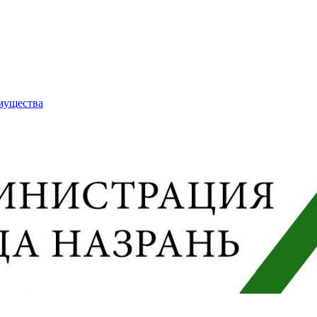
имущества