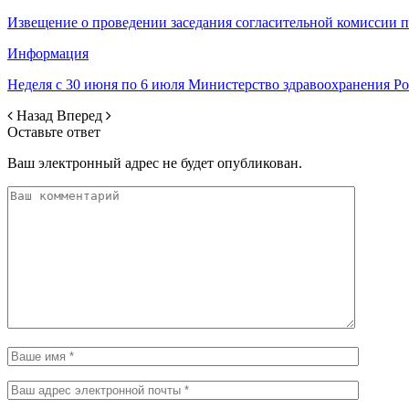
Извещение о проведении заседания согласительной комиссии 
Информация
Неделя с 30 июня по 6 июля Министерство здравоохранения 
Назад
Вперед
Оставьте ответ
Ваш электронный адрес не будет опубликован.