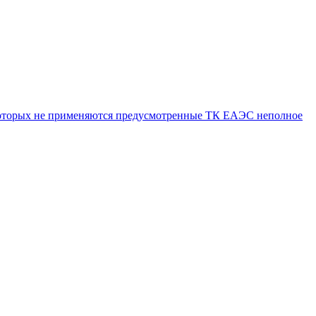
и которых не применяются предусмотренные ТК ЕАЭС неполное