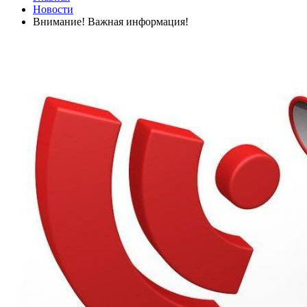
Новости
Внимание! Важная информация!