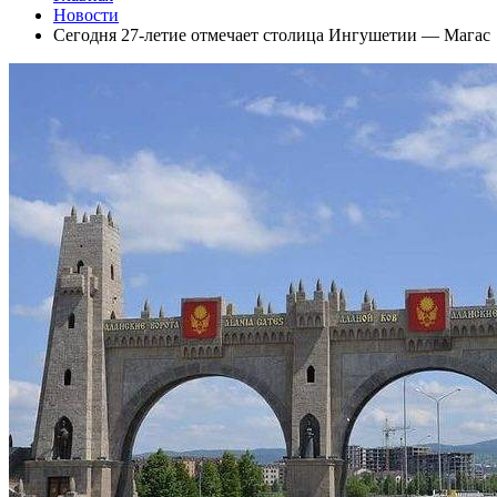
Новости
Сегодня 27-летие отмечает столица Ингушетии — Магас