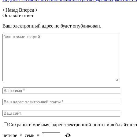
Назад
Вперед
Оставьте ответ
Ваш электронный адрес не будет опубликован.
Сохраните мое имя, адрес электронной почты и веб-сайт в э
четыре
×
семь
=