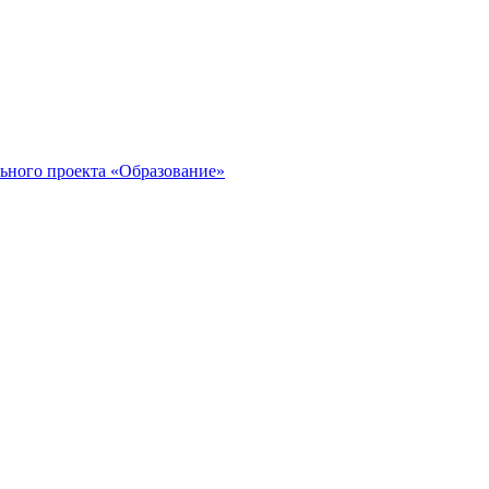
льного проекта «Образование»