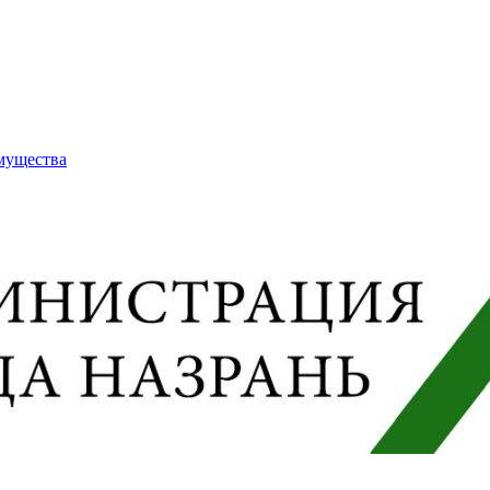
имущества