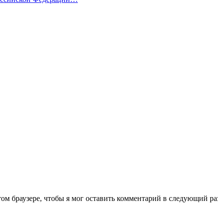
том браузере, чтобы я мог оставить комментарий в следующий ра