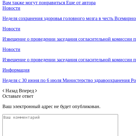
Вам также могут понравиться
Еще от автора
Новости
Неделя сохранения здоровья головного мозга в честь Всемирно
Новости
Извещение о проведении заседания согласительной комиссии 
Новости
Извещение о проведении заседания согласительной комиссии 
Информация
Неделя с 30 июня по 6 июля Министерство здравоохранения 
Назад
Вперед
Оставьте ответ
Ваш электронный адрес не будет опубликован.