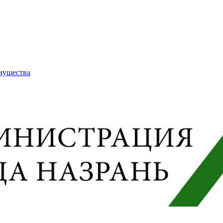
имущества