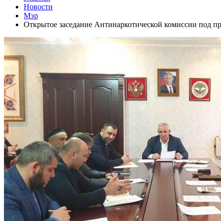
Новости
Мэр
Открытое заседание Антинаркотической комиссии под пре