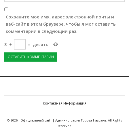
Сохраните мое имя, адрес электронной почты и
веб-сайт в этом браузере, чтобы я мог оставить
комментарий в следующий раз.
3
+
=
десять
Контактная Информация
© 2026 - Официальный сайт | Администрация Города Назрань. All Rights
Reserved.