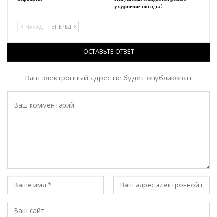
ухудшение погоды!
НАЗАД
ВПЕРЕД
ОСТАВЬТЕ ОТВЕТ
Ваш электронный адрес не будет опубликован.