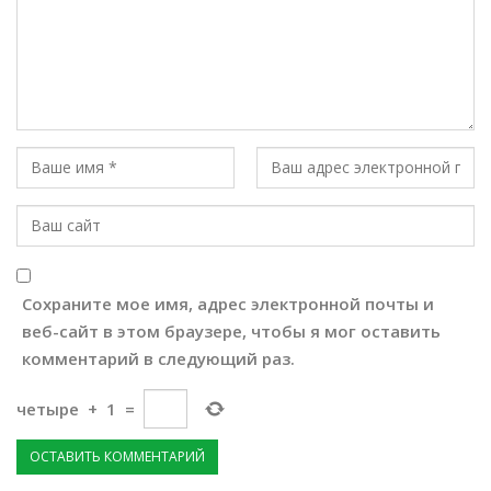
Сохраните мое имя, адрес электронной почты и
веб-сайт в этом браузере, чтобы я мог оставить
комментарий в следующий раз.
четыре
+
1
=