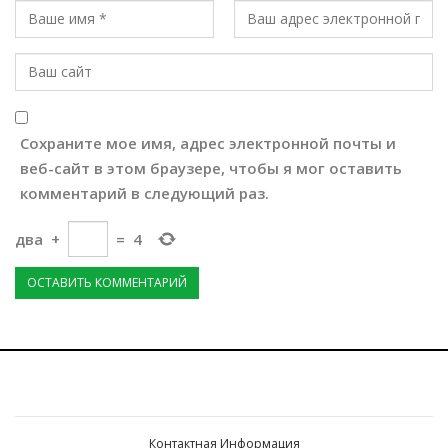
Сохраните мое имя, адрес электронной почты и
веб-сайт в этом браузере, чтобы я мог оставить
комментарий в следующий раз.
два
+
=
4
Контактная Информация