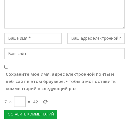
Сохраните мое имя, адрес электронной почты и
веб-сайт в этом браузере, чтобы я мог оставить
комментарий в следующий раз.
7
×
=
42