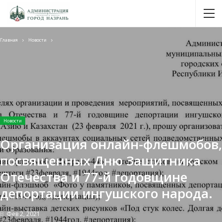
Главная
Новости
Новости
Организация онлайн-флешмобов,
посвященных Дню Защитника
Отечества и 77-й годовщине
депортации ингушского народа.
В
Фев 2, 2021