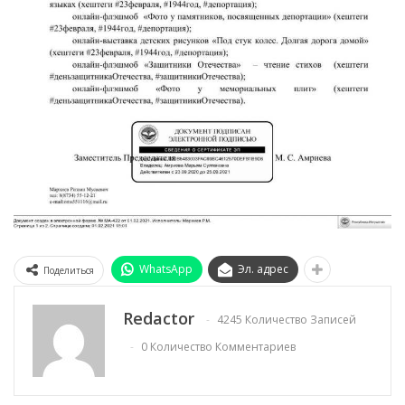
WhatsApp
Эл. адрес
Поделиться
Redactor
4245 Количество Записей
0 Количество Комментариев