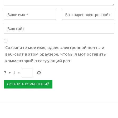
Сохраните мое имя, адрес электронной почты и
веб-сайт в этом браузере, чтобы я мог оставить
комментарий в следующий раз.
7
+
1
=