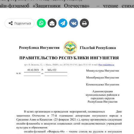
Поделиться