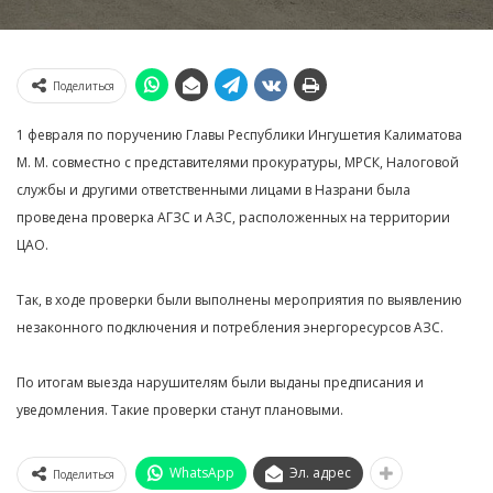
Поделиться
1 февраля по поручению Главы Республики Ингушетия Калиматова
М. М. совместно с представителями прокуратуры, МРСК, Налоговой
службы и другими ответственными лицами в Назрани была
проведена проверка АГЗС и АЗС, расположенных на территории
ЦАО.
Так, в ходе проверки были выполнены мероприятия по выявлению
незаконного подключения и потребления энергоресурсов АЗС.
По итогам выезда нарушителям были выданы предписания и
уведомления. Такие проверки станут плановыми.
WhatsApp
Эл. адрес
Поделиться