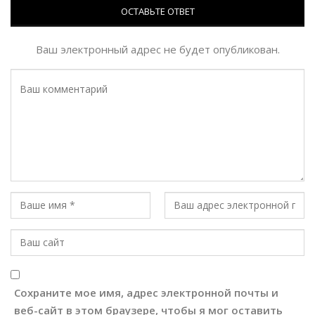
ОСТАВЬТЕ ОТВЕТ
Ваш электронный адрес не будет опубликован.
Сохраните мое имя, адрес электронной почты и
веб-сайт в этом браузере, чтобы я мог оставить