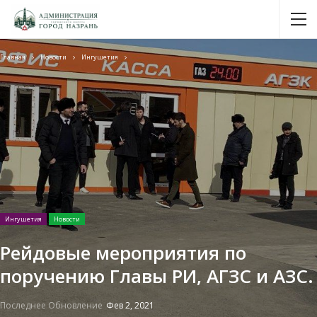
Главная
Новости
Ингушетия
Ингушетия
Новости
Рейдовые мероприятия по
поручению Главы РИ, АГЗС и АЗС.
Последнее Обновление
Фев 2, 2021