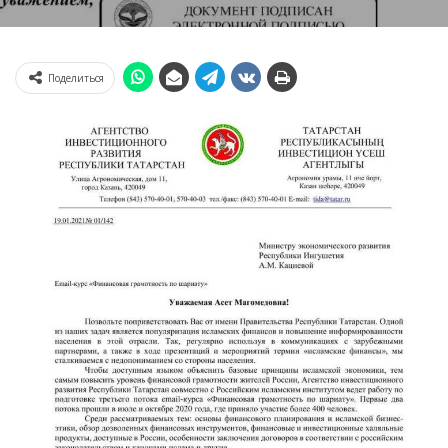
Поделиться