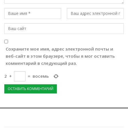
Сохраните мое имя, адрес электронной почты и
веб-сайт в этом браузере, чтобы я мог оставить
комментарий в следующий раз.
2
+
=
восемь