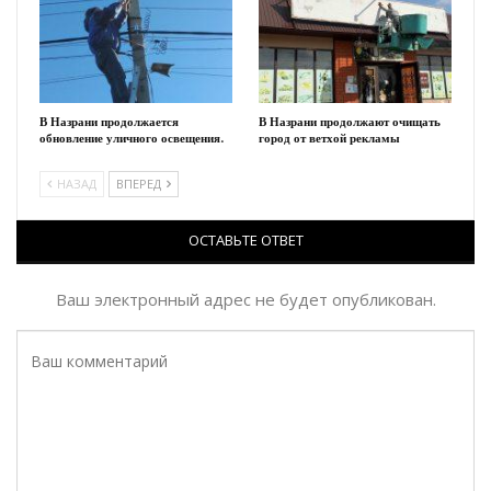
В Назрани продолжается
В Назрани продолжают очищать
обновление уличного освещения.
город от ветхой рекламы
НАЗАД
ВПЕРЕД
ОСТАВЬТЕ ОТВЕТ
Ваш электронный адрес не будет опубликован.