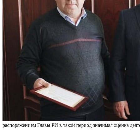
распоряжением Главы РИ в такой период-значимая оценка деят