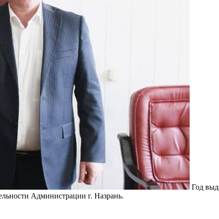
Год выд
ельности Администрации г. Назрань.