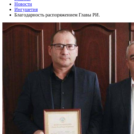
Новости
Ингушетия
Благодарность распоряжением Главы РИ.