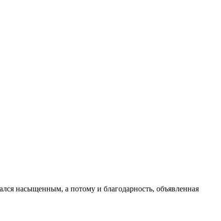
ался насыщенным, а потому и благодарность, объявленная