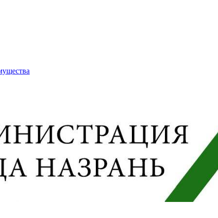
имущества