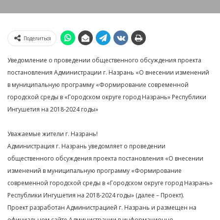
Поделиться
Уведомление о проведении общественного обсуждения проекта
постановления Администрации г. Назрань «О внесении изменений
в муниципальную программу «Формирование современной
городской среды в «Городском округе город Назрань» Республики
Ингушетия на 2018-2024 годы»
Уважаемые жители г. Назрань!
Администрация г. Назрань уведомляет о проведении
общественного обсуждения проекта постановления «О внесении
изменений в муниципальную программу «Формирование
современной городской среды в «Городском округе город Назрань»
Республики Ингушетия на 2018-2024 годы» (далее – Проект).
Проект разработан Администрацией г. Назрань и размещен на
официальном сайте Администрации в информационно-