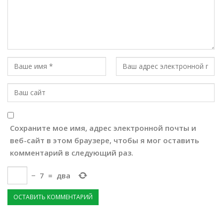
Сохраните мое имя, адрес электронной почты и
веб-сайт в этом браузере, чтобы я мог оставить
комментарий в следующий раз.
−
7
=
два