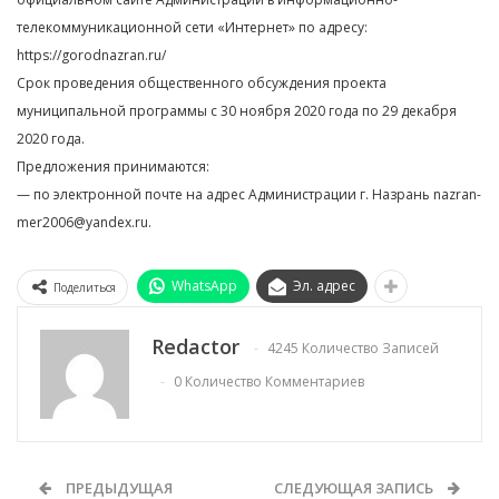
телекоммуникационной сети «Интернет» по адресу:
https://gorodnazran.ru/
Срок проведения общественного обсуждения проекта
муниципальной программы с 30 ноября 2020 года по 29 декабря
2020 года.
Предложения принимаются:
— по электронной почте на адрес Администрации г. Назрань nazran-
mer2006@yandex.ru.
WhatsApp
Эл. адрес
Поделиться
Redactor
4245 Количество Записей
0 Количество Комментариев
ПРЕДЫДУЩАЯ
СЛЕДУЮЩАЯ ЗАПИСЬ