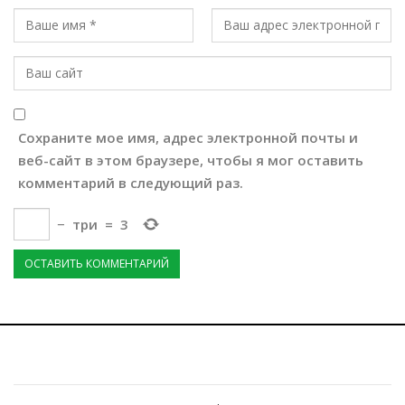
Сохраните мое имя, адрес электронной почты и
веб-сайт в этом браузере, чтобы я мог оставить
комментарий в следующий раз.
−
три
=
3