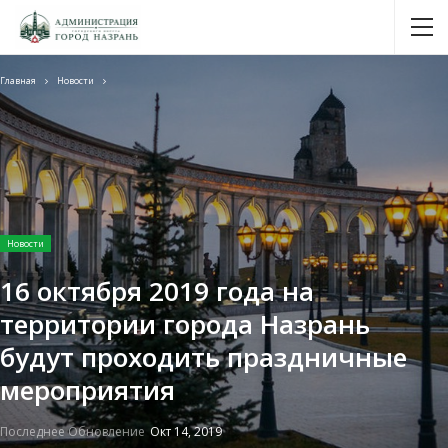
Главная
Новости
Новости
16 октября 2019 года на
территории города Назрань
будут проходить праздничные
мероприятия
Последнее Обновление
Окт 14, 2019