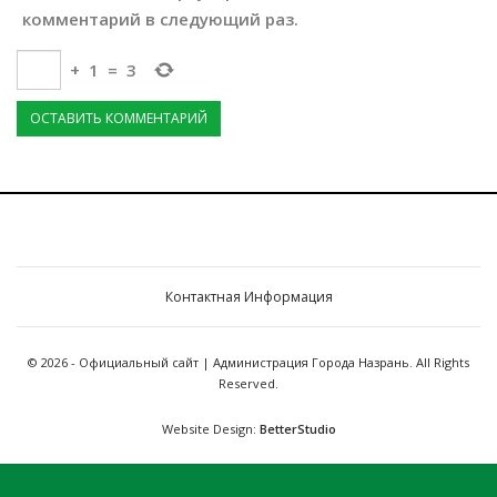
комментарий в следующий раз.
+
1
=
3
Контактная Информация
© 2026 - Официальный сайт | Администрация Города Назрань. All Rights
Reserved.
Website Design:
BetterStudio