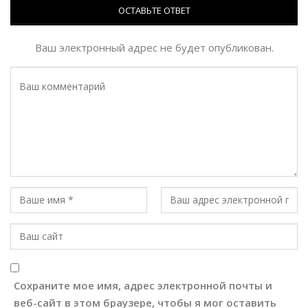
ОСТАВЬТЕ ОТВЕТ
Ваш электронный адрес не будет опубликован.
Сохраните мое имя, адрес электронной почты и
веб-сайт в этом браузере, чтобы я мог оставить