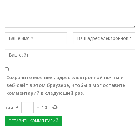
Сохраните мое имя, адрес электронной почты и
веб-сайт в этом браузере, чтобы я мог оставить
комментарий в следующий раз.
три
+
=
10