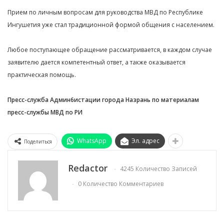
Прием по личным вопросам для руководства МВД по Республике
Ингушетия уже стал традиционной формой общения с населением.
Любое поступающее обращение рассматривается, в каждом случае
заявителю дается компетентный ответ, а также оказывается
практическая помощь.
Пресс-служба Админ6истации города Назрань по материалам
пресс-службы МВД по РИ
WhatsApp
Эл. адрес
Поделиться
Redactor
4245 Количество Записей
0 Количество Комментариев