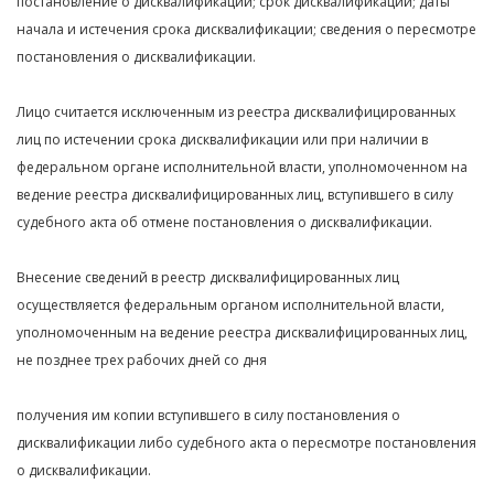
постановление о дисквалификации; срок дисквалификации; даты
начала и истечения срока дисквалификации; сведения о пересмотре
постановления о дисквалификации.
Лицо считается исключенным из реестра дисквалифицированных
лиц по истечении срока дисквалификации или при наличии в
федеральном органе исполнительной власти, уполномоченном на
ведение реестра дисквалифицированных лиц, вступившего в силу
судебного акта об отмене постановления о дисквалификации.
Внесение сведений в реестр дисквалифицированных лиц
осуществляется федеральным органом исполнительной власти,
уполномоченным на ведение реестра дисквалифицированных лиц,
не позднее трех рабочих дней со дня
получения им копии вступившего в силу постановления о
дисквалификации либо судебного акта о пересмотре постановления
о дисквалификации.