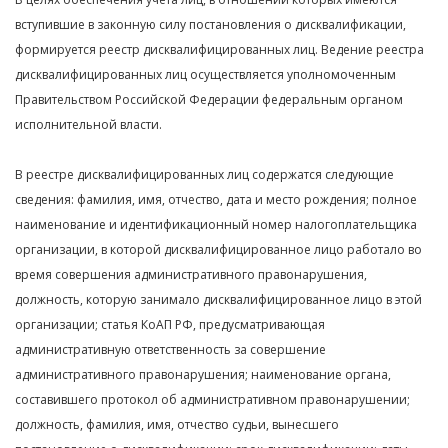
вступившие в законную силу постановления о дисквалификации,
формируется реестр дисквалифицированных лиц. Ведение реестра
дисквалифицированных лиц осуществляется уполномоченным
Правительством Российской Федерации федеральным органом
исполнительной власти.
В реестре дисквалифицированных лиц содержатся следующие
сведения: фамилия, имя, отчество, дата и место рождения; полное
наименование и идентификационный номер налогоплательщика
организации, в которой дисквалифицированное лицо работало во
время совершения административного правонарушения,
должность, которую занимало дисквалифицированное лицо в этой
организации; статья КоАП РФ, предусматривающая
административную ответственность за совершение
административного правонарушения; наименование органа,
составившего протокол об административном правонарушении;
должность, фамилия, имя, отчество судьи, вынесшего