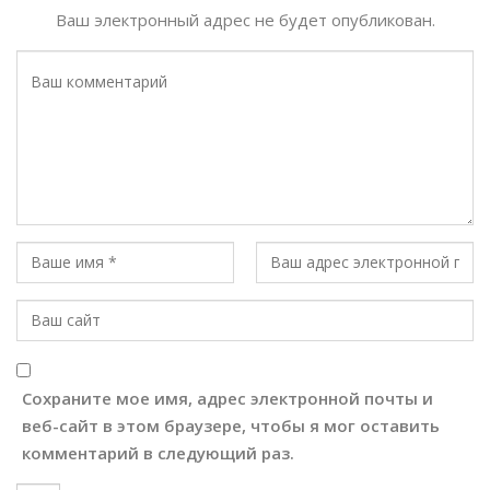
Ваш электронный адрес не будет опубликован.
Сохраните мое имя, адрес электронной почты и
веб-сайт в этом браузере, чтобы я мог оставить
комментарий в следующий раз.