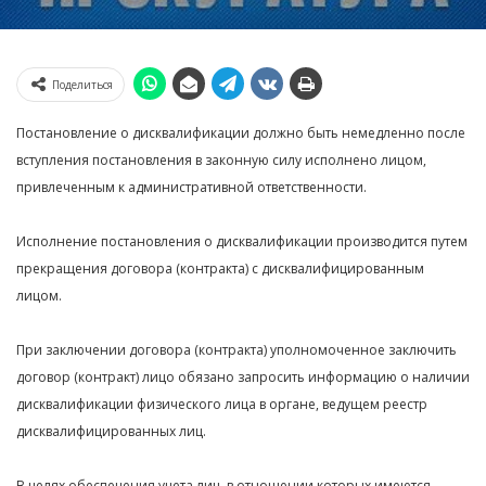
Поделиться
Постановление о дисквалификации должно быть немедленно после
вступления постановления в законную силу исполнено лицом,
привлеченным к административной ответственности.
Исполнение постановления о дисквалификации производится путем
прекращения договора (контракта) с дисквалифицированным
лицом.
При заключении договора (контракта) уполномоченное заключить
договор (контракт) лицо обязано запросить информацию о наличии
дисквалификации физического лица в органе, ведущем реестр
дисквалифицированных лиц.
В целях обеспечения учета лиц, в отношении которых имеются