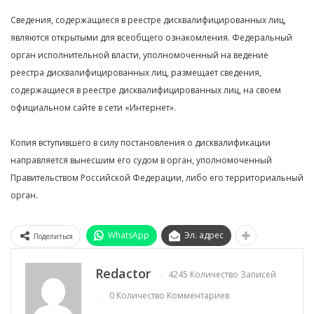
Сведения, содержащиеся в реестре дисквалифицированных лиц,
являются открытыми для всеобщего ознакомления. Федеральный
орган исполнительной власти, уполномоченный на ведение
реестра дисквалифицированных лиц, размещает сведения,
содержащиеся в реестре дисквалифицированных лиц, на своем
официальном сайте в сети «Интернет».
Копия вступившего в силу постановления о дисквалификации
направляется вынесшим его судом в орган, уполномоченный
Правительством Российской Федерации, либо его территориальный
орган.
WhatsApp
Эл. адрес
Поделиться
Redactor
4245 Количество Записей
0 Количество Комментариев