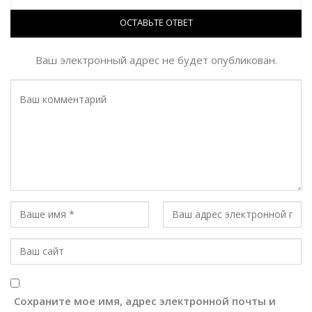
ОСТАВЬТЕ ОТВЕТ
Ваш электронный адрес не будет опубликован.
Сохраните мое имя, адрес электронной почты и