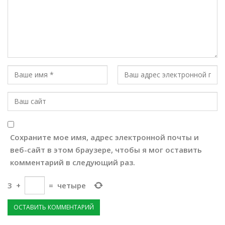
Сохраните мое имя, адрес электронной почты и
веб-сайт в этом браузере, чтобы я мог оставить
комментарий в следующий раз.
3
+
=
четыре