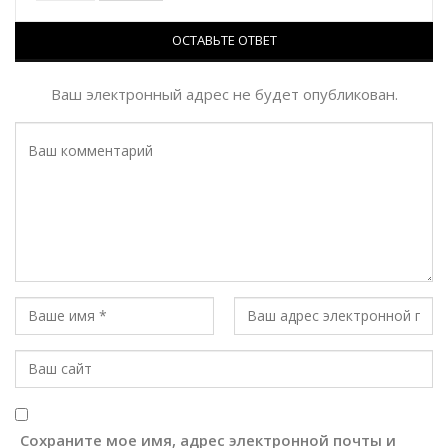
ОСТАВЬТЕ ОТВЕТ
Ваш электронный адрес не будет опубликован.
Сохраните мое имя, адрес электронной почты и