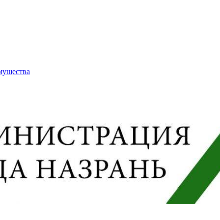
имущества