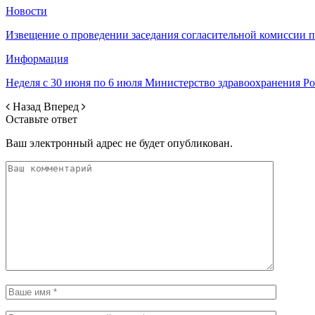
Новости
Извещение о проведении заседания согласительной комиссии 
Информация
Неделя с 30 июня по 6 июля Министерство здравоохранения 
Назад
Вперед
Оставьте ответ
Ваш электронный адрес не будет опубликован.