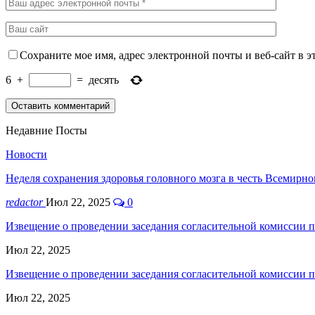
Сохраните мое имя, адрес электронной почты и веб-сайт в э
6
+
=
десять
Недавние Посты
Новости
Неделя сохранения здоровья головного мозга в честь Всемирно
redactor
Июл 22, 2025
0
Извещение о проведении заседания согласительной комиссии 
Июл 22, 2025
Извещение о проведении заседания согласительной комиссии 
Июл 22, 2025