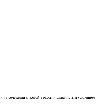
вни в сочетании с грозой, градом и шквалистым усилением