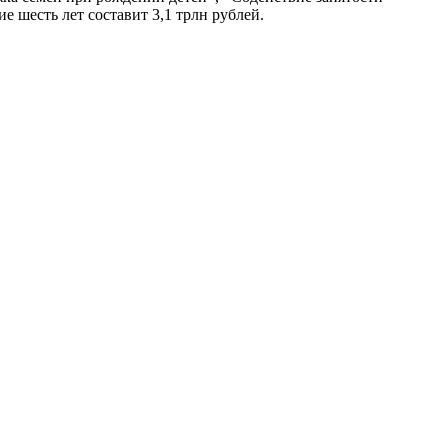
шесть лет составит 3,1 трлн рублей.