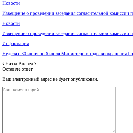
Новости
Извещение о проведении заседания согласительной комиссии 
Новости
Извещение о проведении заседания согласительной комиссии 
Информация
Неделя с 30 июня по 6 июля Министерство здравоохранения 
Назад
Вперед
Оставьте ответ
Ваш электронный адрес не будет опубликован.