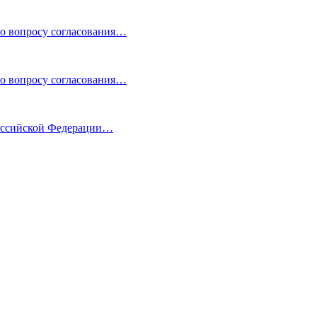
по вопросу согласования…
по вопросу согласования…
Российской Федерации…