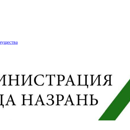
имущества