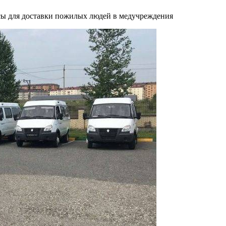
сы для доставки пожилых людей в медучреждения