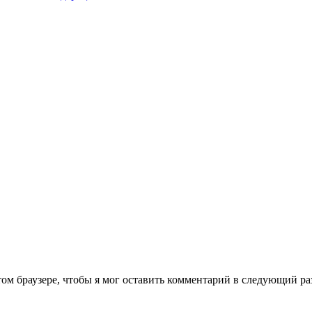
том браузере, чтобы я мог оставить комментарий в следующий ра