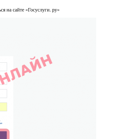
я на сайте «Госуслуги. ру»