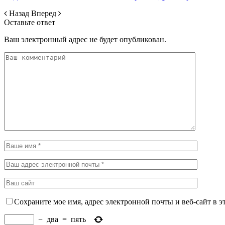
Назад
Вперед
Оставьте ответ
Ваш электронный адрес не будет опубликован.
Сохраните мое имя, адрес электронной почты и веб-сайт в э
−
два
=
пять