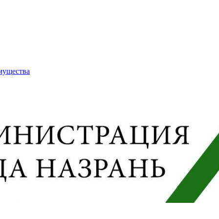
имущества