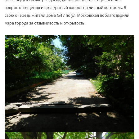
вопрос освещения и взял данный вопрос на личный контроль. В
свою очередь жители дома №17 по ул. Московская поблагодарили
мэра города за отзывчивость и открытость.