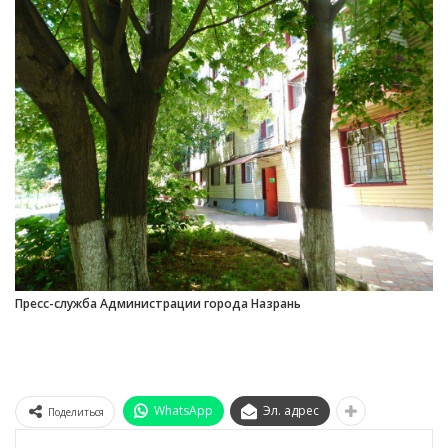
Пресс-служба Администрации города Назрань
WhatsApp
Эл. адрес
Поделиться