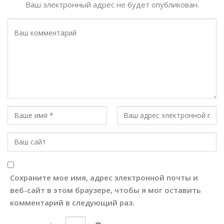
Ваш электронный адрес не будет опубликован.
Сохраните мое имя, адрес электронной почты и
веб-сайт в этом браузере, чтобы я мог оставить
комментарий в следующий раз.