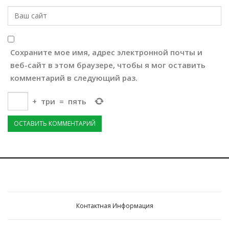
Сохраните мое имя, адрес электронной почты и
веб-сайт в этом браузере, чтобы я мог оставить
комментарий в следующий раз.
+
три
=
пять
Контактная Информация