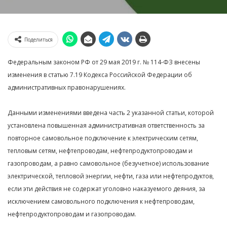
Поделиться
Федеральным законом РФ от 29 мая 2019 г. № 114-ФЗ внесены
изменения в статью 7.19 Кодекса Российской Федерации об
административных правонарушениях.
Данными изменениями введена часть 2 указанной статьи, которой
установлена повышенная административная ответственность за
повторное самовольное подключение к электрическим сетям,
тепловым сетям, нефтепроводам, нефтепродуктопроводам и
газопроводам, а равно самовольное (безучетное) использование
электрической, тепловой энергии, нефти, газа или нефтепродуктов,
если эти действия не содержат уголовно наказуемого деяния, за
исключением самовольного подключения к нефтепроводам,
нефтепродуктопроводам и газопроводам.