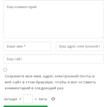
Сохраните мое имя, адрес электронной почты и
веб-сайт в этом браузере, чтобы я мог оставить
комментарий в следующий раз.
четыре
+
=
пять