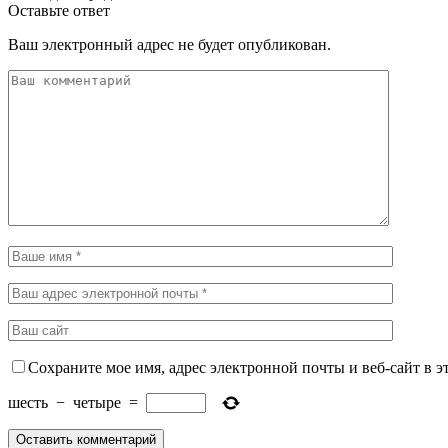
Оставьте ответ
Ваш электронный адрес не будет опубликован.
Сохраните мое имя, адрес электронной почты и веб-сайт в э
шесть
−
четыре
=