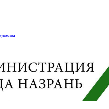
имущества