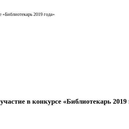
е «Библиотекарь 2019 года»
участие в конкурсе «Библиотекарь 2019 