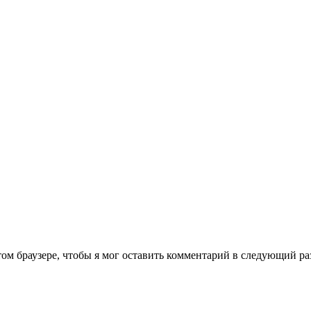
том браузере, чтобы я мог оставить комментарий в следующий ра