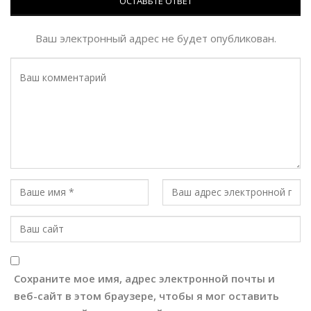
ОСТАВЬТЕ ОТВЕТ
Ваш электронный адрес не будет опубликован.
Сохраните мое имя, адрес электронной почты и
веб-сайт в этом браузере, чтобы я мог оставить