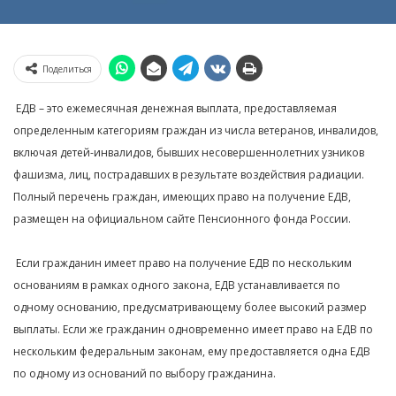
Поделиться
ЕДВ – это ежемесячная денежная выплата, предоставляемая
определенным категориям граждан из числа ветеранов, инвалидов,
включая детей-инвалидов, бывших несовершеннолетних узников
фашизма, лиц, пострадавших в результате воздействия радиации.
Полный перечень граждан, имеющих право на получение ЕДВ,
размещен на официальном сайте Пенсионного фонда России.
Если гражданин имеет право на получение ЕДВ по нескольким
основаниям в рамках одного закона, ЕДВ устанавливается по
одному основанию, предусматривающему более высокий размер
выплаты. Если же гражданин одновременно имеет право на ЕДВ по
нескольким федеральным законам, ему предоставляется одна ЕДВ
по одному из оснований по выбору гражданина.