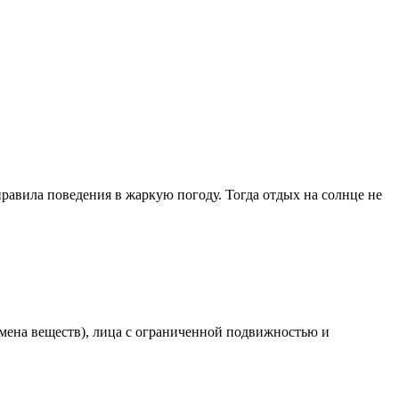
авила поведения в жаркую погоду. Тогда отдых на солнце не
мена веществ), лица с ограниченной подвижностью и