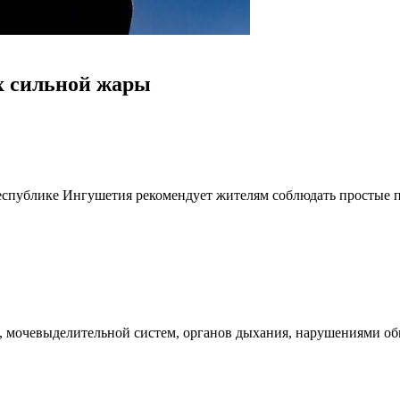
х сильной жары
спублике Ингушетия рекомендует жителям соблюдать простые пр
, мочевыделительной систем, органов дыхания, нарушениями об