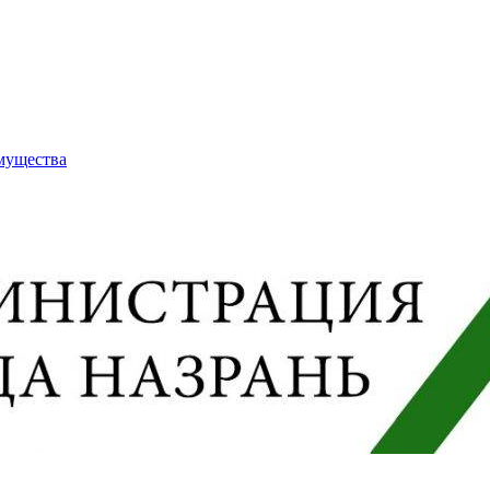
имущества