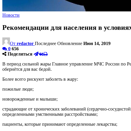
Новости
Рекомендации для населения в условия
От
redactor
Последнее Обновление
Июн 14, 2019
0
656
Поделиться
В период сильной жары Главное управление МЧС России по Ре
обернётся для вас бедой.
Более всего рискуют заболеть в жару:
пожилые люди;
новорожденные и малыши;
страдающие от хронических заболеваний (сердечно-сосудистой
определенными умственными расстройствами;
пациенты, которые принимают определенные лекарства;