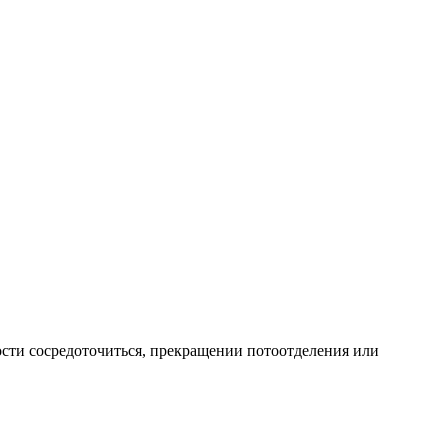
сти сосредоточиться, прекращении потоотделения или