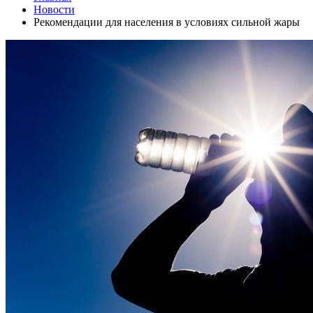
Новости
Рекомендации для населения в условиях сильной жары