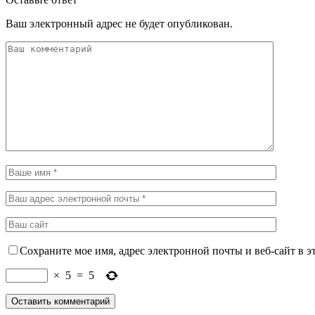
Ваш электронный адрес не будет опубликован.
Сохраните мое имя, адрес электронной почты и веб-сайт в э
×
5
=
5