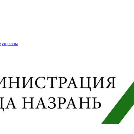
имущества