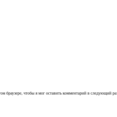
том браузере, чтобы я мог оставить комментарий в следующий ра