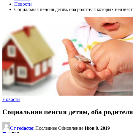
Новости
Социальная пенсия детям, оба родителя которых неизвес
Новости
Социальная пенсия детям, оба родител
От
redactor
Последнее Обновление
Июн 8, 2019