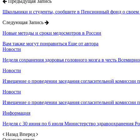
Предыдущая Запись
Школьники и студенты, сообщите в Пенсионный фонд о своем 
Следующая Запись
Новые методы и сроки медосмотров в России
Вам также могут понравиться
Еще от автора
Новости
Неделя сохранения здоровья головного мозга в честь Всемирно
Новости
Извещение о проведении заседания согласительной комиссии 
Новости
Извещение о проведении заседания согласительной комиссии 
Информация
Неделя с 30 июня по 6 июля Министерство здравоохранения 
Назад
Вперед
Оставьте ответ