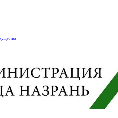
имущества