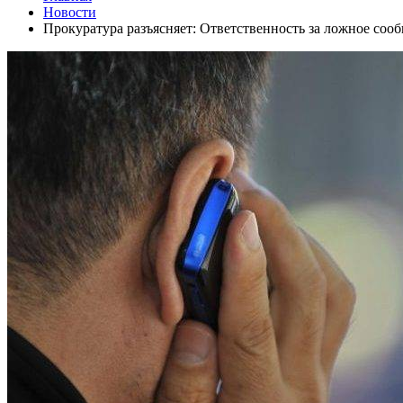
Новости
Прокуратура разъясняет: Ответственность за ложное соо