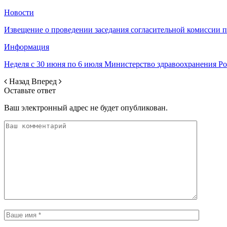
Новости
Извещение о проведении заседания согласительной комиссии 
Информация
Неделя с 30 июня по 6 июля Министерство здравоохранения 
Назад
Вперед
Оставьте ответ
Ваш электронный адрес не будет опубликован.