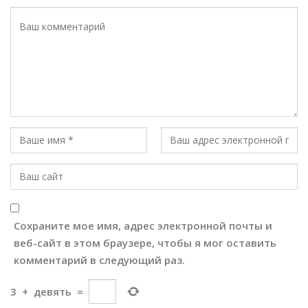
Сохраните мое имя, адрес электронной почты и
веб-сайт в этом браузере, чтобы я мог оставить
комментарий в следующий раз.
3
+
девять
=