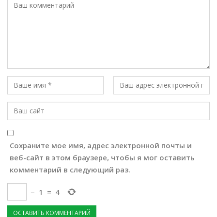
Сохраните мое имя, адрес электронной почты и
веб-сайт в этом браузере, чтобы я мог оставить
комментарий в следующий раз.
−
1
=
4