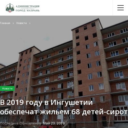
Главная
Новости
Новости
В 2019 году в Ингушетии
обеспечат жильем 68 детей-сирот
Последнее Обновление
Май 23, 2019