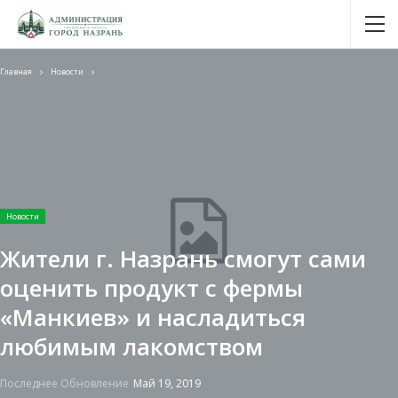
Главная
Новости
Новости
Жители г. Назрань смогут сами
оценить продукт с фермы
«Манкиев» и насладиться
любимым лакомством
Последнее Обновление
Май 19, 2019