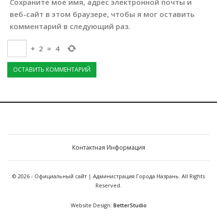
Сохраните мое имя, адрес электронной почты и
веб-сайт в этом браузере, чтобы я мог оставить
комментарий в следующий раз.
+
2
=
4
Контактная Информация
© 2026 - Официальный сайт | Администрация Города Назрань. All Rights
Reserved.
Website Design:
BetterStudio