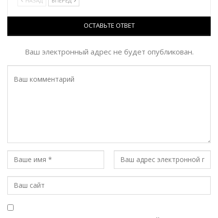
НАЗАД
ВПЕРЕД
ОСТАВЬТЕ ОТВЕТ
Ваш электронный адрес не будет опубликован.