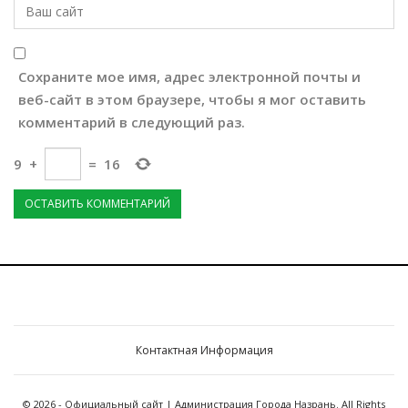
Сохраните мое имя, адрес электронной почты и
веб-сайт в этом браузере, чтобы я мог оставить
комментарий в следующий раз.
9
+
=
16
Контактная Информация
© 2026 - Официальный сайт | Администрация Города Назрань. All Rights