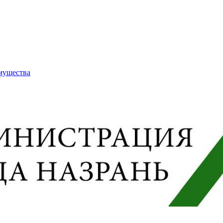
имущества