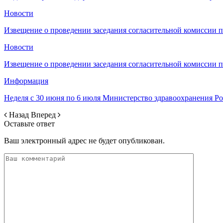
Новости
Извещение о проведении заседания согласительной комиссии 
Новости
Извещение о проведении заседания согласительной комиссии 
Информация
Неделя с 30 июня по 6 июля Министерство здравоохранения 
Назад
Вперед
Оставьте ответ
Ваш электронный адрес не будет опубликован.