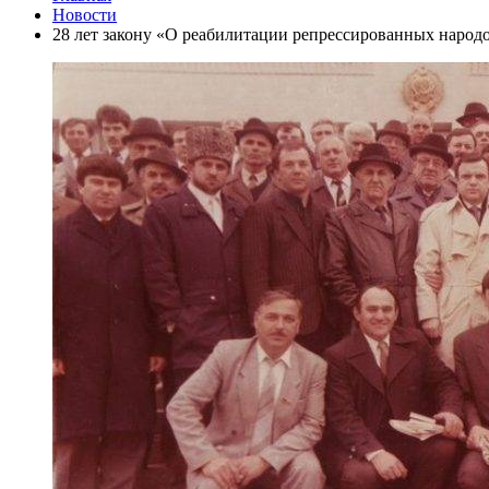
Новости
28 лет закону «О реабилитации репрессированных народ