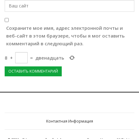
Сохраните мое имя, адрес электронной почты и
веб-сайт в этом браузере, чтобы я мог оставить
комментарий в следующий раз.
8
+
=
двенадцать
Контактная Информация