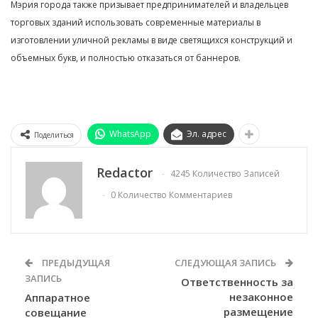
Мэрия города также призывает предпринимателей и владельцев
торговых зданий использовать современные материалы в
изготовлении уличной рекламы в виде светящихся конструкций и
объемных букв, и полностью отказаться от баннеров.
WhatsApp
Эл. адрес
Поделиться
Redactor
4245 Количество Записей
0 Количество Комментариев
ПРЕДЫДУЩАЯ
СЛЕДУЮЩАЯ ЗАПИСЬ
ЗАПИСЬ
Ответственность за
незаконное
Аппаратное
размещение
совещание