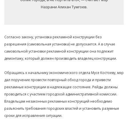
Назрани Алихан Тумгоев.
Согласно закону, установка рекламной конструкции без
разрешения (самовольная установка) не допускается. А в случае
самовольной установки рекламной конструкции она подлежит
демонтажу, который должен производить владелец конструкции.
Обращаясь к начальнику экономического отдела Мусе Костоеву, мэр
дал поручение провести повторный обход города и привести
рекламные конструкции в надлежащее состояние. Рейды должны
проводиться с участием городской административной комиссии.
Владельцам незаконных рекламных конструкций необходимо
разъяснить требования городских властей и установить разумные
сроки для исправления ситуации.