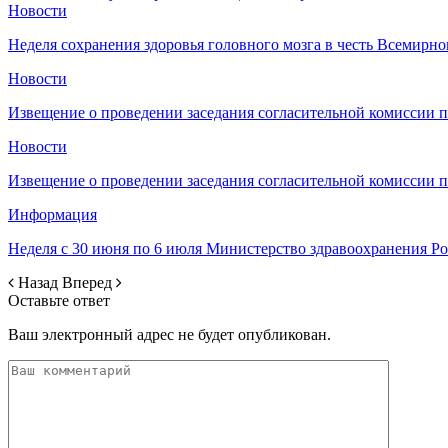
Новости
Неделя сохранения здоровья головного мозга в честь Всемирно
Новости
Извещение о проведении заседания согласительной комиссии 
Новости
Извещение о проведении заседания согласительной комиссии 
Информация
Неделя с 30 июня по 6 июля Министерство здравоохранения 
Назад
Вперед
Оставьте ответ
Ваш электронный адрес не будет опубликован.