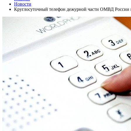
Новости
Круглосуточный телефон дежурной части ОМВД России 