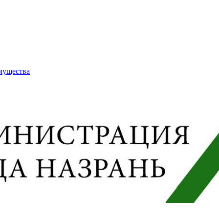
имущества