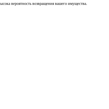
высока вероятность возвращения вашего имущества.