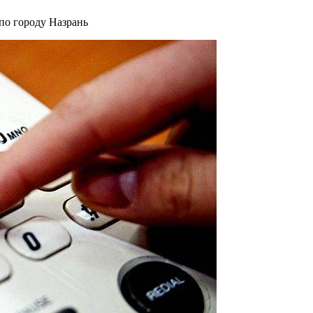
по городу Назрань