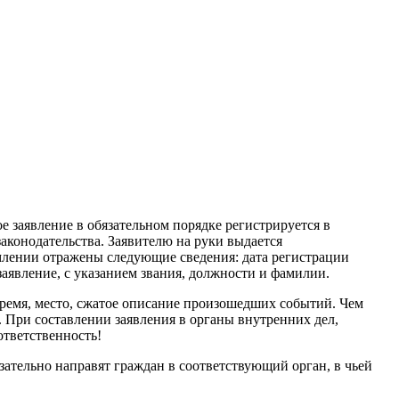
заявление в обязательном порядке регистрируется в
аконодательства. Заявителю на руки выдается
млении отражены следующие сведения: дата регистрации
аявление, с указанием звания, должности и фамилии.
время, место, сжатое описание произошедших событий. Чем
 При составлении заявления в органы внутренних дел,
ответственность!
зательно направят граждан в соответствующий орган, в чьей