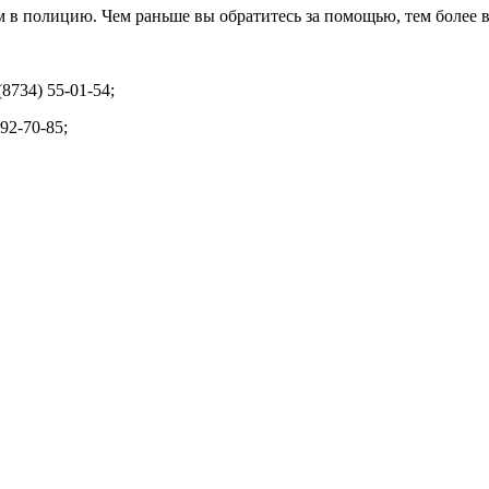
м в полицию. Чем раньше вы обратитесь за помощью, тем более 
 (8734) 55-01-54;
92-70-85;