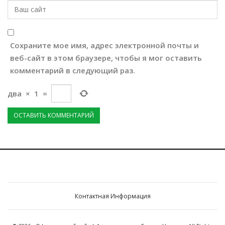
Сохраните мое имя, адрес электронной почты и
веб-сайт в этом браузере, чтобы я мог оставить
комментарий в следующий раз.
два
×
1
=
Контактная Информация