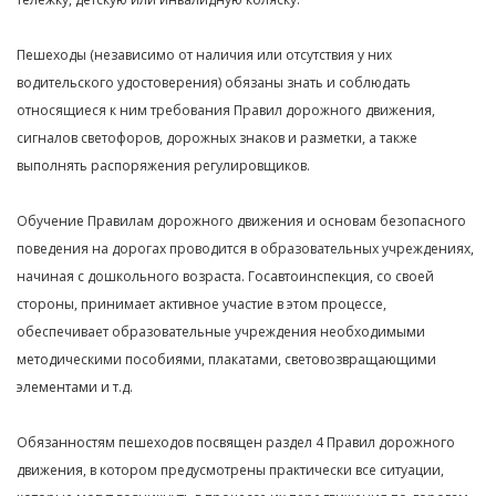
Пешеходы (независимо от наличия или отсутствия у них
водительского удостоверения) обязаны знать и соблюдать
относящиеся к ним требования Правил дорожного движения,
сигналов светофоров, дорожных знаков и разметки, а также
выполнять распоряжения регулировщиков.
Обучение Правилам дорожного движения и основам безопасного
поведения на дорогах проводится в образовательных учреждениях,
начиная с дошкольного возраста. Госавтоинспекция, со своей
стороны, принимает активное участие в этом процессе,
обеспечивает образовательные учреждения необходимыми
методическими пособиями, плакатами, световозвращающими
элементами и т.д.
Обязанностям пешеходов посвящен раздел 4 Правил дорожного
движения, в котором предусмотрены практически все ситуации,