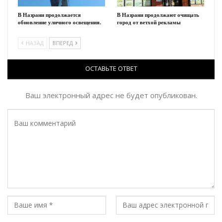
В Назрани продолжается
В Назрани продолжают очищать
обновление уличного освещения.
город от ветхой рекламы
НАЗАД
ВПЕРЕД
ОСТАВЬТЕ ОТВЕТ
Ваш электронный адрес не будет опубликован.