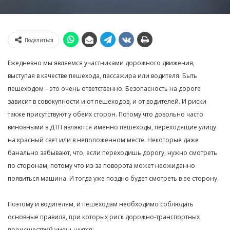
Поделиться
Ежедневно мы являемся участниками дорожного движения,
выступая в качестве пешехода, пассажира или водителя. Быть
пешеходом – это очень ответственно. Безопасность на дороге
зависит в совокупности и от пешеходов, и от водителей. И риски
также присутствуют у обеих сторон. Потому что довольно часто
виновными в ДТП являются именно пешеходы, переходящие улицу
на красный свет или в неположенном месте. Некоторые даже
банально забывают, что, если переходишь дорогу, нужно смотреть
по сторонам, потому что из-за поворота может неожиданно
появиться машина. И тогда уже поздно будет смотреть в ее сторону.
Поэтому и водителям, и пешеходам необходимо соблюдать
основные правила, при которых риск дорожно-транспортных
происшествий уменьшится: