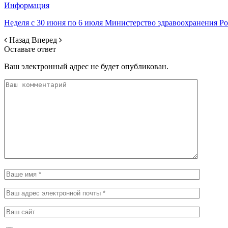
Информация
Неделя с 30 июня по 6 июля Министерство здравоохранения 
Назад
Вперед
Оставьте ответ
Ваш электронный адрес не будет опубликован.