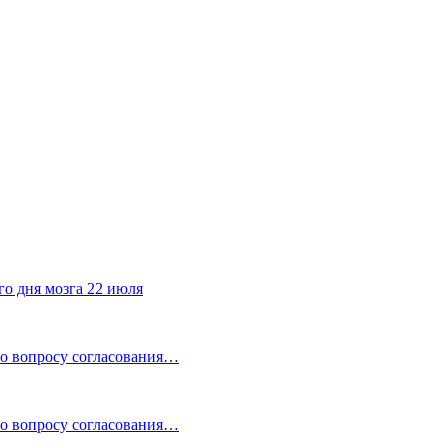
го дня мозга 22 июля
по вопросу согласования…
по вопросу согласования…