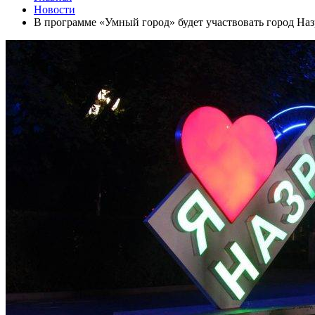
Новости
В программе «Умный город» будет участвовать город Наз