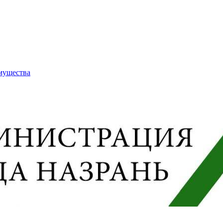
имущества