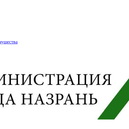
имущества