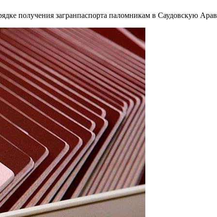
ядке получения загранпаспорта паломникам в Саудовскую Ара