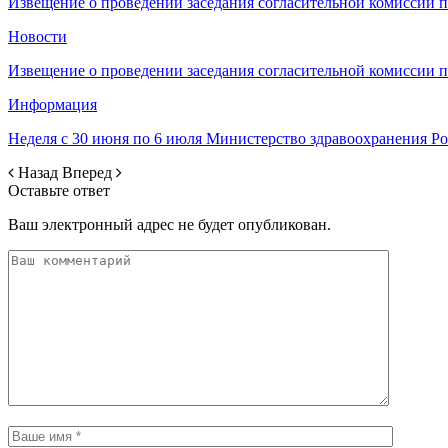
Извещение о проведении заседания согласительной комиссии 
Новости
Извещение о проведении заседания согласительной комиссии 
Информация
Неделя с 30 июня по 6 июля Министерство здравоохранения 
Назад
Вперед
Оставьте ответ
Ваш электронный адрес не будет опубликован.