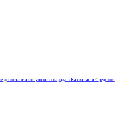
ине депортации ингушского народа в Казахстан и Среднюю