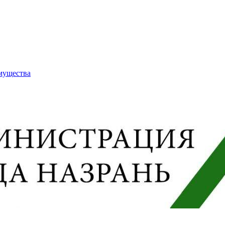
имущества