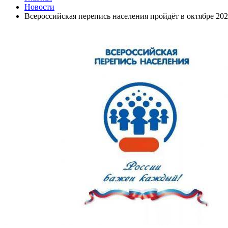
Новости
Всероссийская перепись населения пройдёт в октябре 2020