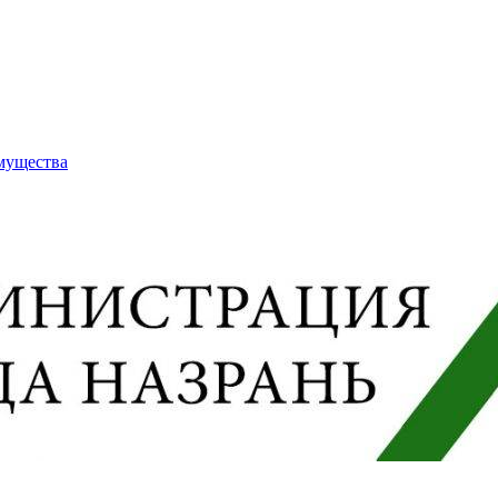
имущества