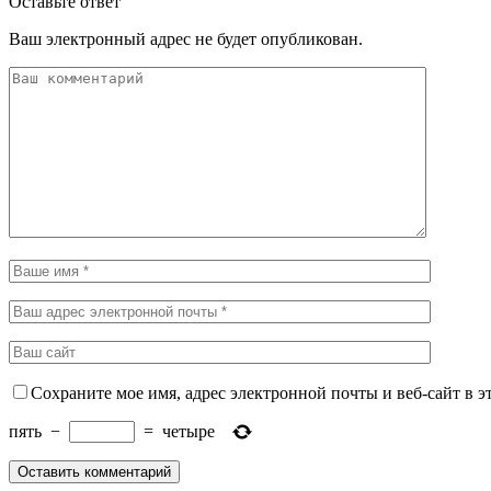
Оставьте ответ
Ваш электронный адрес не будет опубликован.
Сохраните мое имя, адрес электронной почты и веб-сайт в э
пять
−
=
четыре