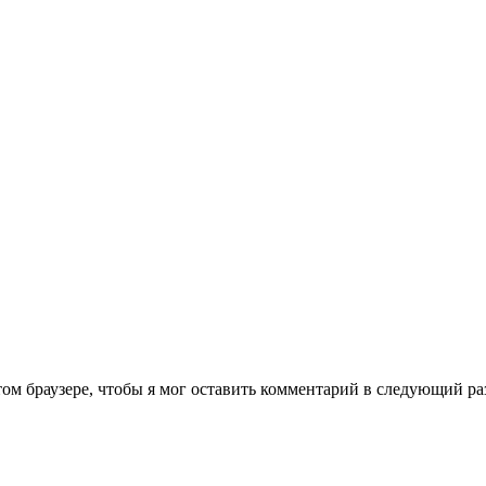
том браузере, чтобы я мог оставить комментарий в следующий ра