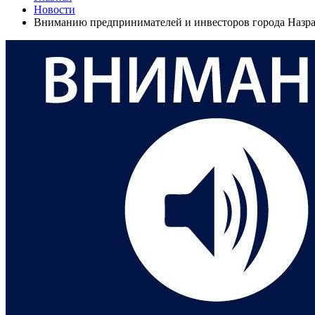
Новости
Вниманию предпринимателей и инвесторов города Назра