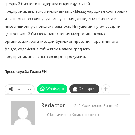
средний бизнес и поддержка индивидуальной
предпринимательской инициативы», «Международная кооперация
и экспорт» позволят улучшить условия для ведения бизнеса и
инвестиционную привлекательность Ингушетии
путем создания
центров «Мой бизнес», наполнения микрофинансовых
организаций, организации функционирования гарантийного
фонда, содействия субъектам малого среднего
предпринимательства в экспорте продукции.
Пресс-служба Главы РИ
WhatsApp
Эл. адрес
Поделиться
Redactor
4245 Количество Записей
0 Количество Комментариев