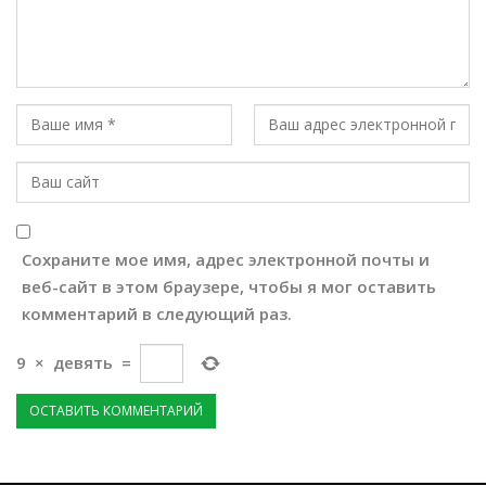
Сохраните мое имя, адрес электронной почты и
веб-сайт в этом браузере, чтобы я мог оставить
комментарий в следующий раз.
9
×
девять
=