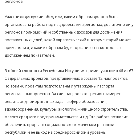
регионов.
Участники дискуссии обсудили, каким образом должна быть
организована работа над нацпроектами в регионах, достаточно ли у
регионов полномочий и собственных доходов для достижения
поставленных целей, какой управленческий инструментарий может
применяться, и каким образом будет организован контроль за
достижением показателей.
В общей сложности Республика Ингушетия примет участие в 46 из 67
федеральных проектов, представленных в составе 12 нацпроектов.
По всем 46 проектам подготовлены и утверждены паспорта
региональных проектов. За счет нацпроектов регион намерен
решить ряд приоритетных задач в сфере образования,
здравоохранения, культуры, экологии, жилищного строительства,
малого среднего предпринимательства и т.д. Эта работа позволит
обеспечить прорыв в социально-экономическом развитии
республики и ее выход на среднероссийский уровень.