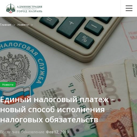
Главная
Новости
Новости
Единый налоговый платеж –
новый способ исполнения
налоговых обязательств
Последнее Обновление
Фев 12, 2019