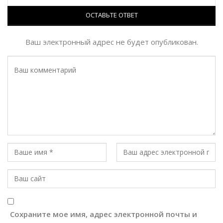
ОСТАВЬТЕ ОТВЕТ
Ваш электронный адрес не будет опубликован.
Сохраните мое имя, адрес электронной почты и