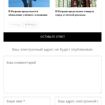
В Назрани продолжается
В Назрани продолжают очищать
обновление уличного освещения.
город от ветхой рекламы
НАЗАД
ВПЕРЕД
ОСТАВЬТЕ ОТВЕТ
Ваш электронный адрес не будет опубликован.