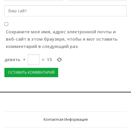
Сохраните мое имя, адрес электронной почты и
веб-сайт в этом браузере, чтобы я мог оставить
комментарий в следующий раз.
девять
+
=
15
Контактная Информация