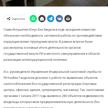
Поделиться
Глава Ингушетии Юнус-Бек Евкуров в ходе заседания комиссии
обозначил необходимость системной работы по противодействию
коррупции всеми структурами власти. В рамках встречи были
рассмотрены основные итоги деятельности органов
государственной власти РИ и местного самоуправления в области
реализации антикоррупционной политики.
И.о. руководителя Управления Федеральной налоговой службы по
РИ Казбек Гандолоев доложил о работе по выявлению объектов
налогообложения без государственной регистрации (торговые
центры, офисные здания, супермаркеты, магазины). Так, налоговыми
органами с начала 2017 годы выявлено 280 объектов недвижимости,
владельцы которых вели предпринимательскую деятельность без
регистрации в налоговых органах.