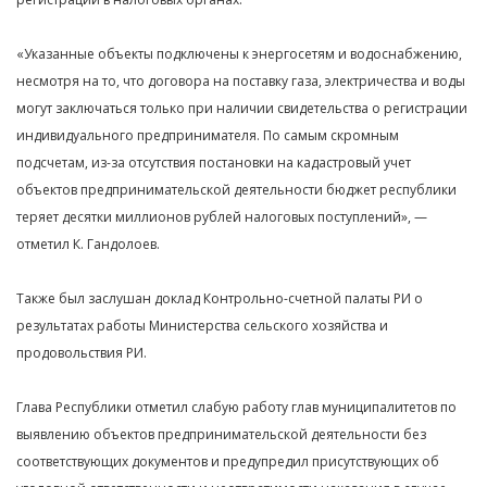
«Указанные объекты подключены к энергосетям и водоснабжению,
несмотря на то, что договора на поставку газа, электричества и воды
могут заключаться только при наличии свидетельства о регистрации
индивидуального предпринимателя. По самым скромным
подсчетам, из-за отсутствия постановки на кадастровый учет
объектов предпринимательской деятельности бюджет республики
теряет десятки миллионов рублей налоговых поступлений», —
отметил К. Гандолоев.
Также был заслушан доклад Контрольно-счетной палаты РИ о
результатах работы Министерства сельского хозяйства и
продовольствия РИ.
Глава Республики отметил слабую работу глав муниципалитетов по
выявлению объектов предпринимательской деятельности без
соответствующих документов и предупредил присутствующих об