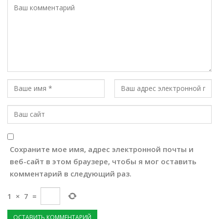
Сохраните мое имя, адрес электронной почты и
веб-сайт в этом браузере, чтобы я мог оставить
комментарий в следующий раз.
1
×
7
=